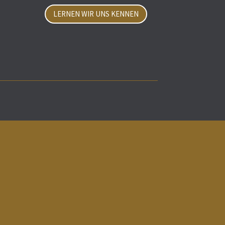
LERNEN WIR UNS KENNEN