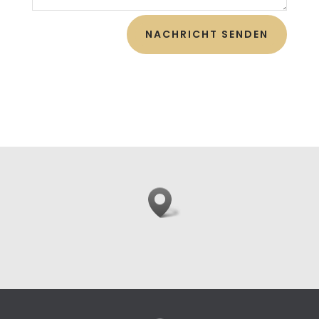
NACHRICHT SENDEN